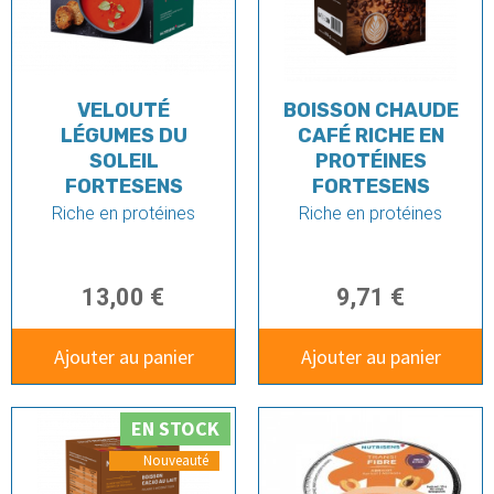
VELOUTÉ
BOISSON CHAUDE
LÉGUMES DU
CAFÉ RICHE EN
SOLEIL
PROTÉINES
FORTESENS
FORTESENS
Riche en protéines
Riche en protéines
13,00 €
9,71 €
Ajouter au panier
Ajouter au panier
EN STOCK