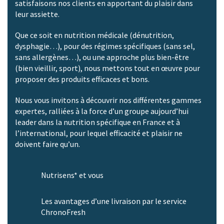
satisfaisons nos clients en apportant du plaisir dans
leur assiette.
Que ce soit en nutrition médicale (dénutrition,
dysphagie…), pour des régimes spécifiques (sans sel,
sans allergènes…), ou une approche plus bien-être
(bien vieillir, sport), nous mettons tout en œuvre pour
proposer des produits efficaces et bons.
Nous vous invitons à découvrir nos différentes gammes
expertes, ralliées à la force d’un groupe aujourd’hui
leader dans la nutrition spécifique en France et à
l’international, pour lequel efficacité et plaisir ne
doivent faire qu’un.
Nutrisens* et vous
Les avantages d’une livraison par le service
ChronoFresh