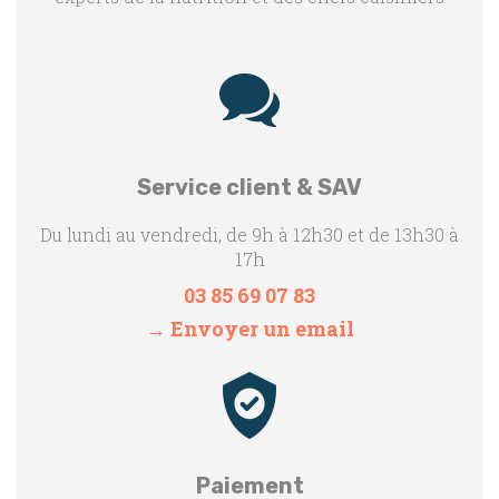
Service client & SAV
Du lundi au vendredi, de 9h à 12h30 et de 13h30 à
17h
03 85 69 07 83
→ Envoyer un email
Paiement