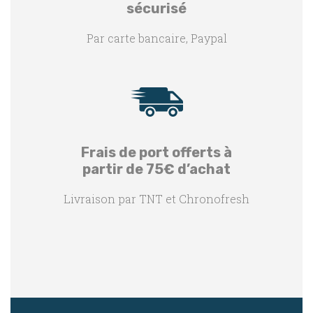
sécurisé
Par carte bancaire, Paypal
Frais de port offerts à
partir de 75€ d’achat
Livraison par TNT et Chronofresh