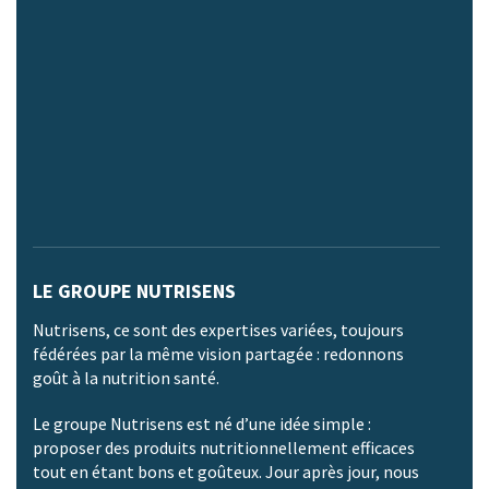
LE GROUPE NUTRISENS
Nutrisens, ce sont des expertises variées, toujours
fédérées par la même vision partagée : redonnons
goût à la nutrition santé.
Le groupe Nutrisens est né d’une idée simple :
proposer des produits nutritionnellement efficaces
tout en étant bons et goûteux. Jour après jour, nous