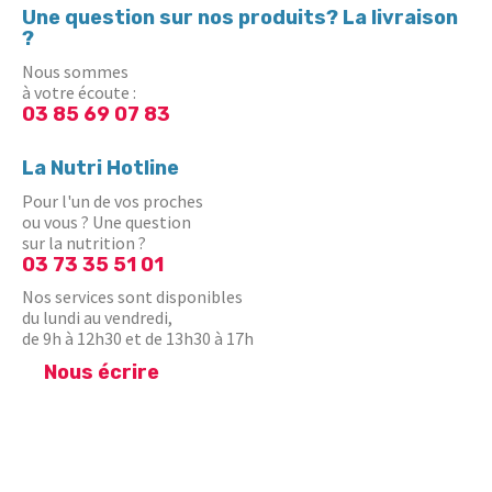
Une question sur nos produits? La livraison
?
Nous sommes
à votre écoute :
03 85 69 07 83
La Nutri Hotline
Pour l'un de vos proches
ou vous ? Une question
sur la nutrition ?
03 73 35 51 01
Nos services sont disponibles
du lundi au vendredi,
de 9h à 12h30 et de 13h30 à 17h
Nous écrire