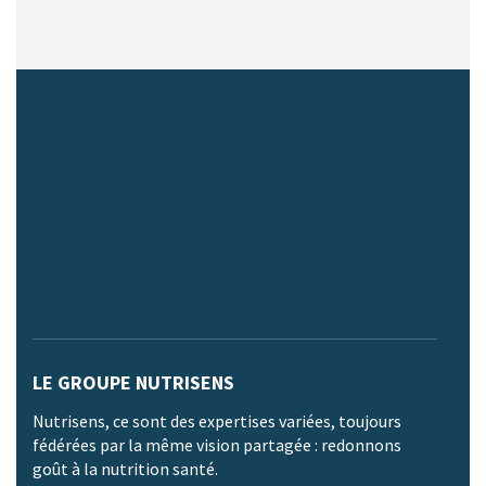
LE GROUPE NUTRISENS
Nutrisens, ce sont des expertises variées, toujours
fédérées par la même vision partagée : redonnons
goût à la nutrition santé.