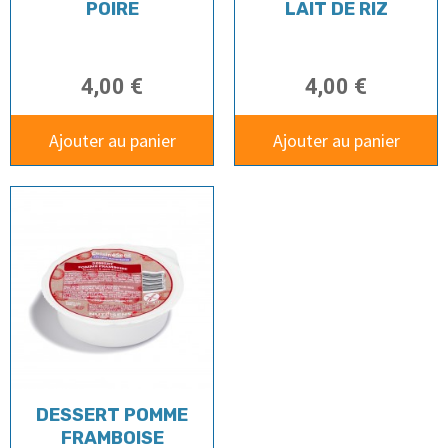
POIRE
LAIT DE RIZ
4,00 €
4,00 €
Ajouter au panier
Ajouter au panier
DESSERT POMME
FRAMBOISE