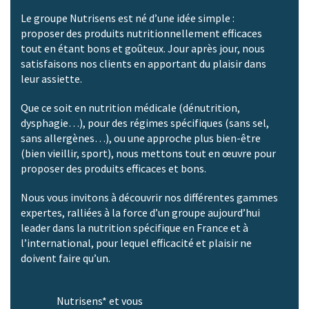
Le groupe Nutrisens est né d’une idée simple :
proposer des produits nutritionnellement efficaces
tout en étant bons et goûteux. Jour après jour, nous
satisfaisons nos clients en apportant du plaisir dans
leur assiette.
Que ce soit en nutrition médicale (dénutrition,
dysphagie…), pour des régimes spécifiques (sans sel,
sans allergènes…), ou une approche plus bien-être
(bien vieillir, sport), nous mettons tout en œuvre pour
proposer des produits efficaces et bons.
Nous vous invitons à découvrir nos différentes gammes
expertes, ralliées à la force d’un groupe aujourd’hui
leader dans la nutrition spécifique en France et à
l’international, pour lequel efficacité et plaisir ne
doivent faire qu’un.
Nutrisens* et vous