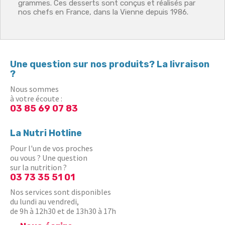
grammes. Ces desserts sont conçus et réalisés par
nos chefs en France, dans la Vienne depuis 1986.
Une question sur nos produits? La livraison
?
Nous sommes
à votre écoute :
03 85 69 07 83
La Nutri Hotline
Pour l'un de vos proches
ou vous ? Une question
sur la nutrition ?
03 73 35 51 01
Nos services sont disponibles
du lundi au vendredi,
de 9h à 12h30 et de 13h30 à 17h