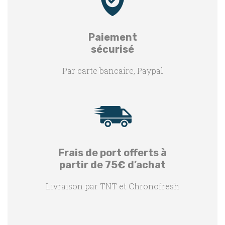
Paiement
sécurisé
Par carte bancaire, Paypal
Frais de port offerts à
partir de 75€ d’achat
Livraison par TNT et Chronofresh