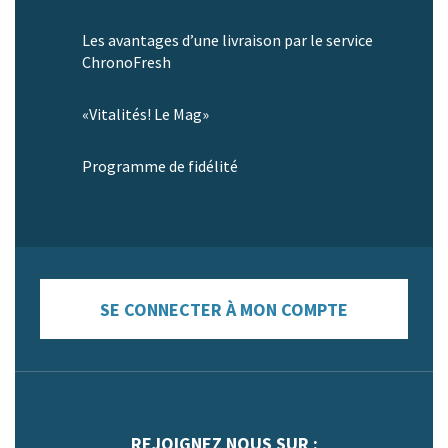
Les avantages d’une livraison par le service
ChronoFresh
«Vitalités! Le Mag»
Programme de fidélité
SE CONNECTER À MON COMPTE
REJOIGNEZ NOUS SUR :