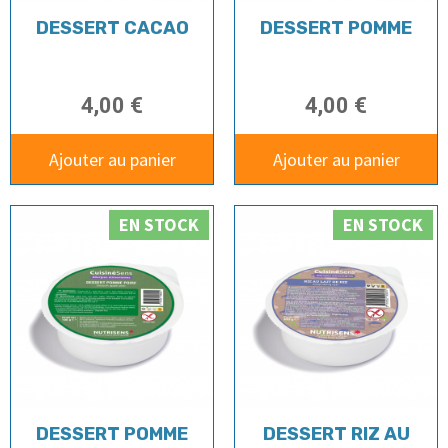
DESSERT CACAO
DESSERT POMME
4,00 €
4,00 €
Ajouter au panier
Ajouter au panier
EN STOCK
EN STOCK
DESSERT POMME
DESSERT RIZ AU