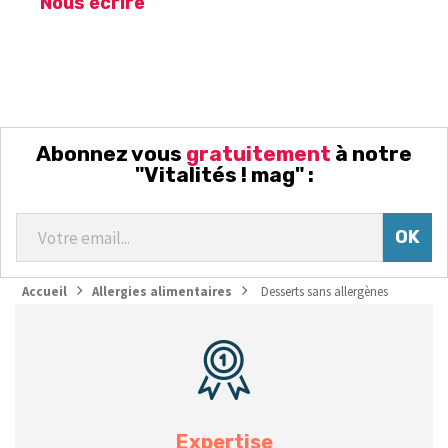
Nous écrire
Abonnez vous
gratuitement
à notre
"Vitalités ! mag" :
Accueil
Allergies alimentaires
Desserts sans allergènes
Expertise