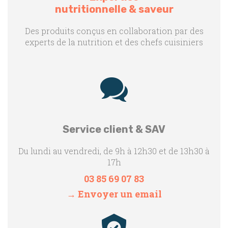
nutritionnelle & saveur
Des produits conçus en collaboration par des
experts de la nutrition et des chefs cuisiniers
Service client & SAV
Du lundi au vendredi, de 9h à 12h30 et de 13h30 à
17h
03 85 69 07 83
→ Envoyer un email