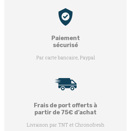
Paiement
sécurisé
Par carte bancaire, Paypal
Frais de port offerts à
partir de 75€ d’achat
Livraison par TNT et Chronofresh