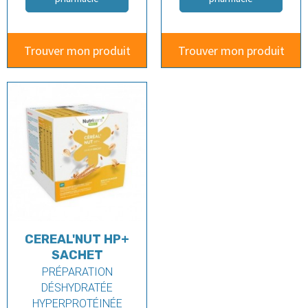
Trouver mon produit
Trouver mon produit
CEREAL'NUT HP+
SACHET
PRÉPARATION
DÉSHYDRATÉE
HYPERPROTÉINÉE