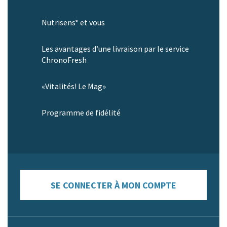
Nutrisens* et vous
Les avantages d’une livraison par le service
ChronoFresh
«Vitalités! Le Mag»
Programme de fidélité
SE CONNECTER À MON COMPTE