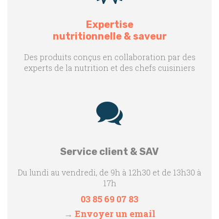
Expertise
nutritionnelle & saveur
Des produits conçus en collaboration par des
experts de la nutrition et des chefs cuisiniers
Service client & SAV
Du lundi au vendredi, de 9h à 12h30 et de 13h30 à
17h
03 85 69 07 83
→ Envoyer un email