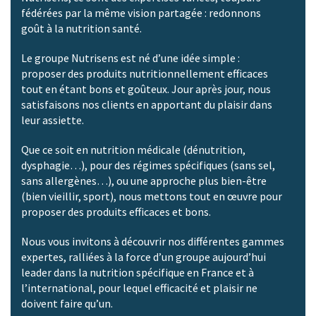
fédérées par la même vision partagée : redonnons
goût à la nutrition santé.
Le groupe Nutrisens est né d’une idée simple :
proposer des produits nutritionnellement efficaces
tout en étant bons et goûteux. Jour après jour, nous
satisfaisons nos clients en apportant du plaisir dans
leur assiette.
Que ce soit en nutrition médicale (dénutrition,
dysphagie…), pour des régimes spécifiques (sans sel,
sans allergènes…), ou une approche plus bien-être
(bien vieillir, sport), nous mettons tout en œuvre pour
proposer des produits efficaces et bons.
Nous vous invitons à découvrir nos différentes gammes
expertes, ralliées à la force d’un groupe aujourd’hui
leader dans la nutrition spécifique en France et à
l’international, pour lequel efficacité et plaisir ne
doivent faire qu’un.