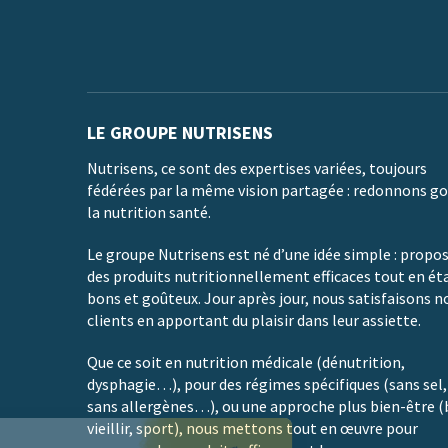
LE GROUPE NUTRISENS
Nutrisens, ce sont des expertises variées, toujours
fédérées par la même vision partagée : redonnons go
la nutrition santé.
Le groupe Nutrisens est né d’une idée simple : propo
des produits nutritionnellement efficaces tout en ét
bons et goûteux. Jour après jour, nous satisfaisons n
clients en apportant du plaisir dans leur assiette.
Que ce soit en nutrition médicale (dénutrition,
dysphagie…), pour des régimes spécifiques (sans sel,
sans allergènes…), ou une approche plus bien-être (
vieillir, sport), nous mettons tout en œuvre pour