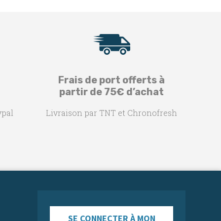
Frais de port offerts à
partir de 75€ d’achat
ypal
Livraison par TNT et Chronofresh
SE CONNECTER À MON