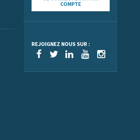
COMPTE
REJOIGNEZ NOUS SUR :