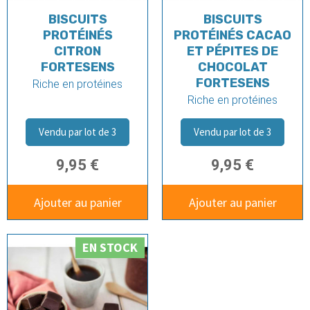
BISCUITS
BISCUITS
PROTÉINÉS
PROTÉINÉS CACAO
CITRON
ET PÉPITES DE
FORTESENS
CHOCOLAT
FORTESENS
Riche en protéines
Riche en protéines
Vendu par lot de 3
Vendu par lot de 3
9,95 €
9,95 €
Ajouter au panier
Ajouter au panier
EN STOCK