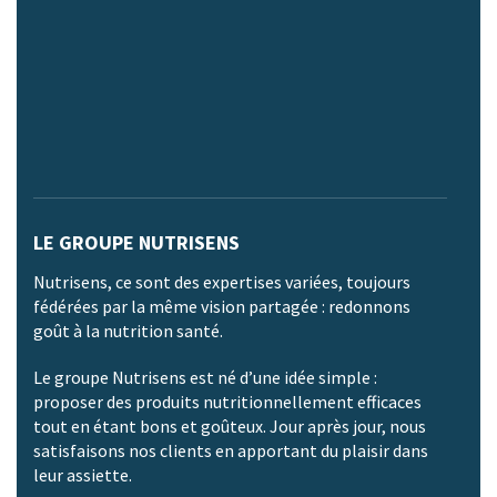
LE GROUPE NUTRISENS
Nutrisens, ce sont des expertises variées, toujours
fédérées par la même vision partagée : redonnons
goût à la nutrition santé.
Le groupe Nutrisens est né d’une idée simple :
proposer des produits nutritionnellement efficaces
tout en étant bons et goûteux. Jour après jour, nous
satisfaisons nos clients en apportant du plaisir dans
leur assiette.