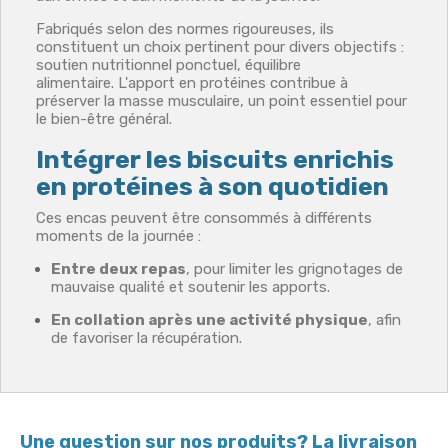
Fabriqués selon des normes rigoureuses, ils
constituent un choix pertinent pour divers objectifs :
soutien nutritionnel ponctuel, équilibre
alimentaire. L'apport en protéines contribue à
préserver la masse musculaire, un point essentiel pour
le bien-être général.
Intégrer les biscuits enrichis
en protéines à son quotidien
Ces encas peuvent être consommés à différents
moments de la journée :
Entre deux repas
, pour limiter les grignotages de
mauvaise qualité et soutenir les apports.
En collation après une activité physique
, afin
de favoriser la récupération.
Une question sur nos produits? La livraison