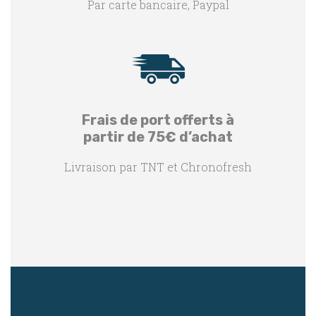
Par carte bancaire, Paypal
Frais de port offerts à
partir de 75€ d’achat
Livraison par TNT et Chronofresh