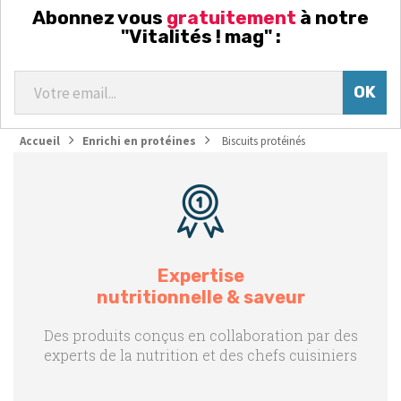
Abonnez vous
gratuitement
à notre
"Vitalités ! mag" :
Accueil
Enrichi en protéines
Biscuits protéinés
Expertise
nutritionnelle & saveur
Des produits conçus en collaboration par des
experts de la nutrition et des chefs cuisiniers