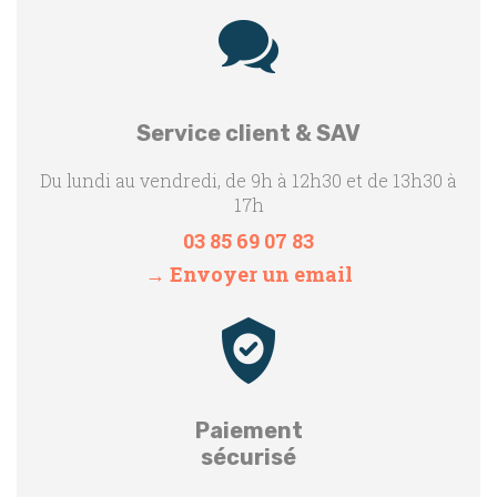
Service client & SAV
Du lundi au vendredi, de 9h à 12h30 et de 13h30 à
17h
03 85 69 07 83
→ Envoyer un email
Paiement
sécurisé