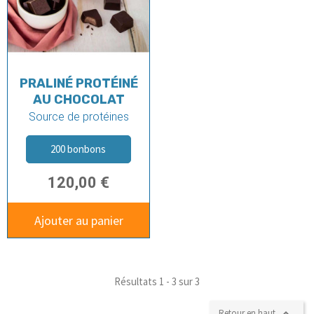
PRALINÉ PROTÉINÉ
AU CHOCOLAT
Source de protéines
200 bonbons
120,00 €
Ajouter au panier
Résultats 1 - 3 sur 3
Retour en haut