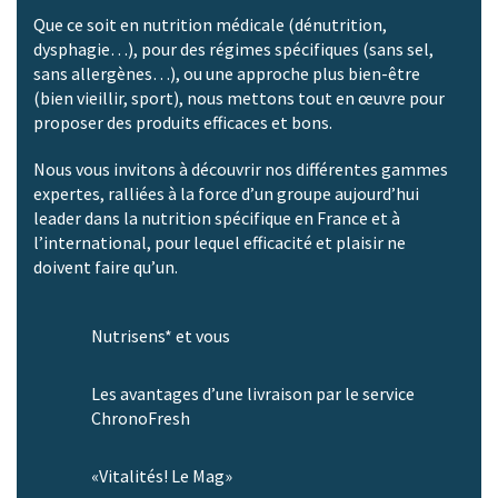
Que ce soit en nutrition médicale (dénutrition,
dysphagie…), pour des régimes spécifiques (sans sel,
sans allergènes…), ou une approche plus bien-être
(bien vieillir, sport), nous mettons tout en œuvre pour
proposer des produits efficaces et bons.
Nous vous invitons à découvrir nos différentes gammes
expertes, ralliées à la force d’un groupe aujourd’hui
leader dans la nutrition spécifique en France et à
l’international, pour lequel efficacité et plaisir ne
doivent faire qu’un.
Nutrisens* et vous
Les avantages d’une livraison par le service
ChronoFresh
«Vitalités! Le Mag»