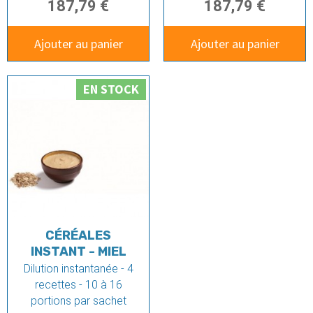
187,79 €
187,79 €
Ajouter au panier
Ajouter au panier
EN STOCK
CÉRÉALES
INSTANT - MIEL
Dilution instantanée - 4
recettes - 10 à 16
portions par sachet