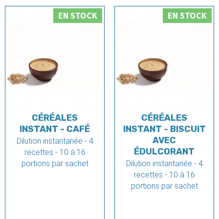
EN STOCK
EN STOCK
CÉRÉALES
CÉRÉALES
INSTANT - CAFÉ
INSTANT - BISCUIT
AVEC
Dilution instantanée - 4
ÉDULCORANT
recettes - 10 à 16
portions par sachet
Dilution instantanée - 4
recettes - 10 à 16
portions par sachet