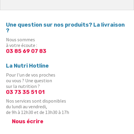
Une question sur nos produits? La livraison
?
Nous sommes
à votre écoute :
03 85 69 07 83
La Nutri Hotline
Pour l'un de vos proches
ou vous ? Une question
sur la nutrition ?
03 73 35 51 01
Nos services sont disponibles
du lundi au vendredi,
de 9h à 12h30 et de 13h30 à 17h
Nous écrire