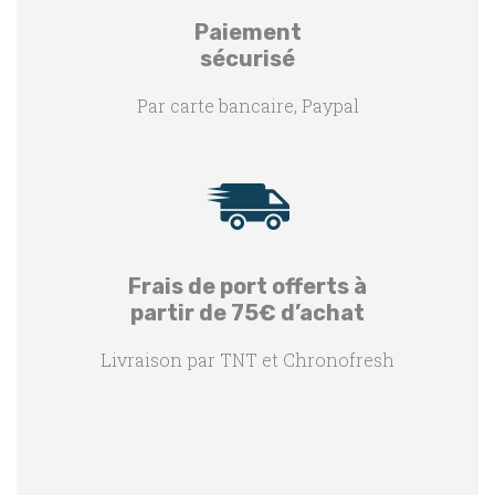
Paiement
sécurisé
Par carte bancaire, Paypal
Frais de port offerts à
partir de 75€ d’achat
Livraison par TNT et Chronofresh