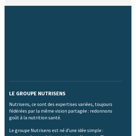
LE GROUPE NUTRISENS
Nutrisens, ce sont des expertises variées, toujours
fédérées par la même vision partagée : redonnons
goût à la nutrition santé.
Le groupe Nutrisens est né d’une idée simple :