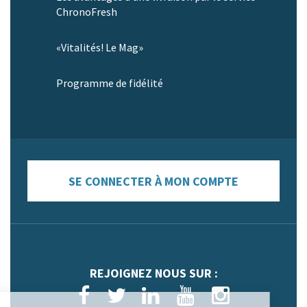
ChronoFresh
«Vitalités! Le Mag»
Programme de fidélité
SE CONNECTER À MON COMPTE
REJOIGNEZ NOUS SUR :