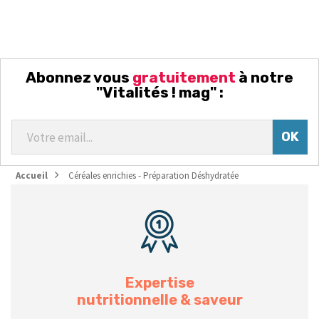
Abonnez vous
gratuitement
à notre
"Vitalités ! mag" :
Accueil
Céréales enrichies - Préparation Déshydratée
Expertise
nutritionnelle & saveur