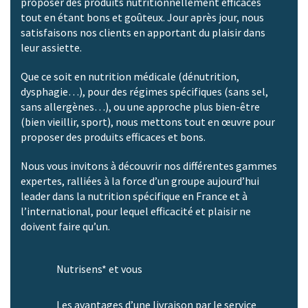
proposer des produits nutritionnellement efficaces
tout en étant bons et goûteux. Jour après jour, nous
satisfaisons nos clients en apportant du plaisir dans
leur assiette.
Que ce soit en nutrition médicale (dénutrition,
dysphagie…), pour des régimes spécifiques (sans sel,
sans allergènes…), ou une approche plus bien-être
(bien vieillir, sport), nous mettons tout en œuvre pour
proposer des produits efficaces et bons.
Nous vous invitons à découvrir nos différentes gammes
expertes, ralliées à la force d’un groupe aujourd’hui
leader dans la nutrition spécifique en France et à
l’international, pour lequel efficacité et plaisir ne
doivent faire qu’un.
Nutrisens* et vous
Les avantages d’une livraison par le service