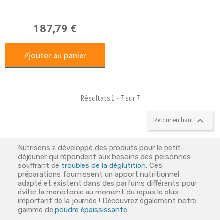
187,79 €
Ajouter au panier
Résultats 1 - 7 sur 7

Retour en haut
Nutrisens a développé des produits pour le petit-
déjeuner qui répondent aux besoins des personnes
souffrant de
troubles de la déglutition
. Ces
préparations fournissent un apport nutritionnel
adapté et existent dans des parfums différents pour
éviter la monotonie au moment du repas le plus
important de la journée ! Découvrez également notre
gamme de
poudre épaississante
.