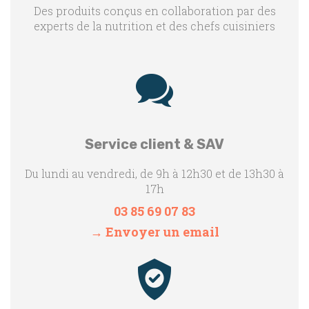
Des produits conçus en collaboration par des
experts de la nutrition et des chefs cuisiniers
Service client & SAV
Du lundi au vendredi, de 9h à 12h30 et de 13h30 à
17h
03 85 69 07 83
→ Envoyer un email