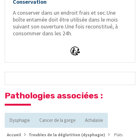
Conservation
A conserver dans un endroit frais et sec.Une
boîte entamée doit être utilisée dans le mois
suivant son ouverture.Une fois reconstitué, à
consommer dans les 24h.
Pathologies associées :
Dysphagie
Cancer de la gorge
Achalasie
Accueil
Troubles de la déglutition (dysphagie)
Plats