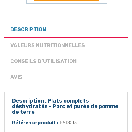
DESCRIPTION
VALEURS NUTRITIONNELLES
CONSEILS D’UTILISATION
AVIS
Description : Plats complets
déshydratés - Porc et purée de pomme
de terre
Référence produit :
PSD005