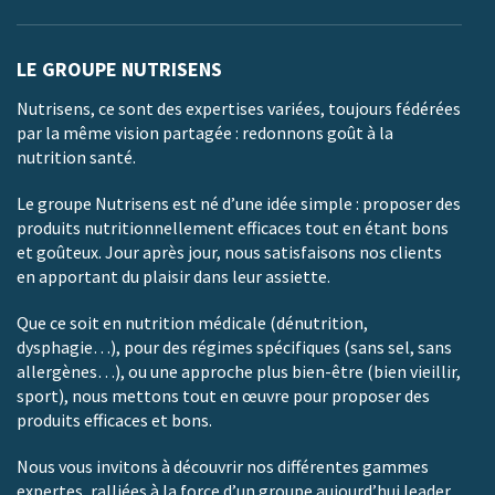
LE GROUPE NUTRISENS
Nutrisens, ce sont des expertises variées, toujours fédérées
par la même vision partagée : redonnons goût à la
nutrition santé.
Le groupe Nutrisens est né d’une idée simple : proposer des
produits nutritionnellement efficaces tout en étant bons
et goûteux. Jour après jour, nous satisfaisons nos clients
en apportant du plaisir dans leur assiette.
Que ce soit en nutrition médicale (dénutrition,
dysphagie…), pour des régimes spécifiques (sans sel, sans
allergènes…), ou une approche plus bien-être (bien vieillir,
sport), nous mettons tout en œuvre pour proposer des
produits efficaces et bons.
Nous vous invitons à découvrir nos différentes gammes
expertes, ralliées à la force d’un groupe aujourd’hui leader