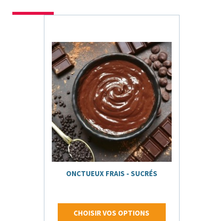
ONCTUEUX FRAIS - SUCRÉS
CHOISIR VOS OPTIONS