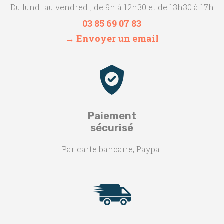
Du lundi au vendredi, de 9h à 12h30 et de 13h30 à 17h
03 85 69 07 83
→ Envoyer un email
Paiement
sécurisé
Par carte bancaire, Paypal