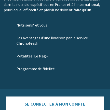
dans la nutrition spécifique en France et à l’international,
pour lequel efficacité et plaisir ne doivent faire qu’un.
Nutrisens* et vous
Les avantages d’une livraison par le service
ChronoFresh
«Vitalités! Le Mag»
Programme de fidélité
SE CONNECTER À MON COMPTE