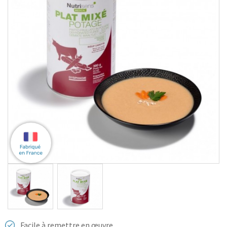
Facile à remettre en œuvre