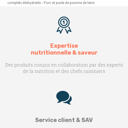
complets déshydratés - Porc et purée de pomme de terre
Expertise
nutritionnelle & saveur
Des produits conçus en collaboration par des experts
de la nutrition et des chefs cuisiniers
Service client & SAV