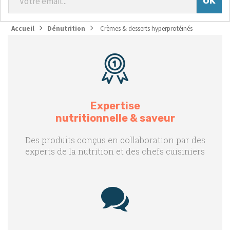
Accueil
Dénutrition
Crèmes & desserts hyperprotéinés
Expertise
nutritionnelle & saveur
Des produits conçus en collaboration par des
experts de la nutrition et des chefs cuisiniers