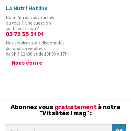
La Nutri Hotline
Pour l'un de vos proches
ou vous ? Une question
sur la nutrition ?
03 73 35 51 01
Nos services sont disponibles
du lundi au vendredi,
de 9h à 12h30 et de 13h30 à 17h
Nous écrire
Abonnez vous
gratuitement
à notre
"Vitalités ! mag" :