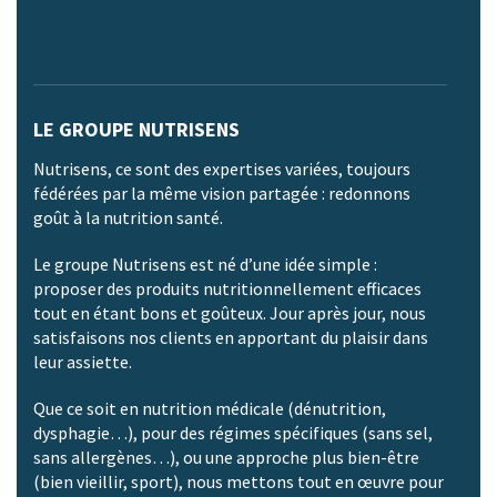
LE GROUPE NUTRISENS
Nutrisens, ce sont des expertises variées, toujours
fédérées par la même vision partagée : redonnons
goût à la nutrition santé.
Le groupe Nutrisens est né d’une idée simple :
proposer des produits nutritionnellement efficaces
tout en étant bons et goûteux. Jour après jour, nous
satisfaisons nos clients en apportant du plaisir dans
leur assiette.
Que ce soit en nutrition médicale (dénutrition,
dysphagie…), pour des régimes spécifiques (sans sel,
sans allergènes…), ou une approche plus bien-être
(bien vieillir, sport), nous mettons tout en œuvre pour