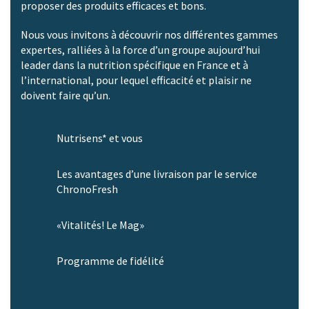
proposer des produits efficaces et bons.
Nous vous invitons à découvrir nos différentes gammes
expertes, ralliées à la force d’un groupe aujourd’hui
leader dans la nutrition spécifique en France et à
l’international, pour lequel efficacité et plaisir ne
doivent faire qu’un.
Nutrisens* et vous
Les avantages d’une livraison par le service
ChronoFresh
«Vitalités! Le Mag»
Programme de fidélité