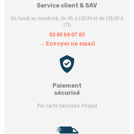
Service client & SAV
Du lundi au vendredi, de 9h à 12h30 et de 13h30 à
17h
03 85 69 07 83
→ Envoyer un email
Paiement
sécurisé
Par carte bancaire, Paypal