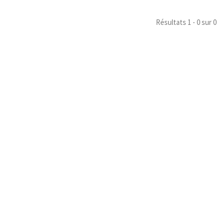
Résultats 1 - 0 sur 0