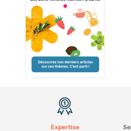
Expertise
Se