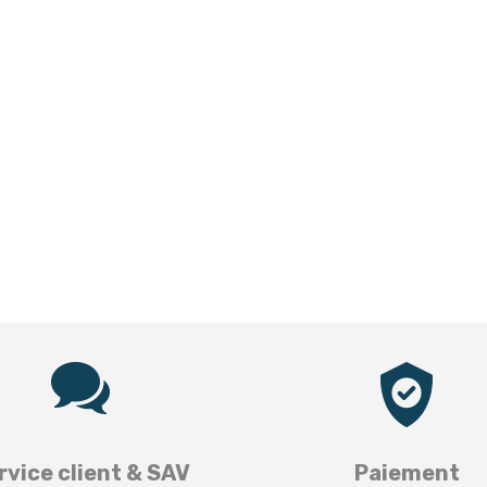
rvice client & SAV
Paiement