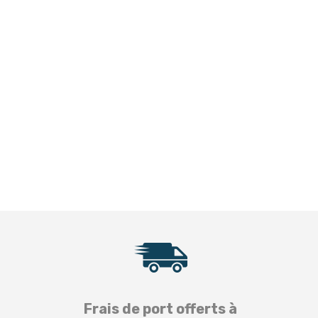
Frais de port offerts à