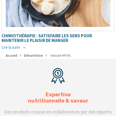
CHIMIOTHÉRAPIE : SATISFAIRE LES SENS POUR
MAINTENIR LE PLAISIR DE MANGER
Lire la suite
Accueil
Dénutrition
Velouté HP/HC
Expertise
nutritionnelle & saveur
Des produits conçus en collaboration par des experts