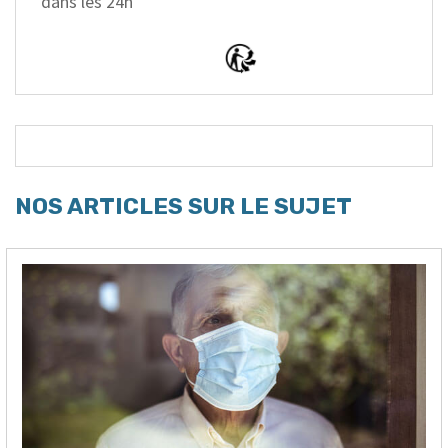
dans les 24h
NOS ARTICLES SUR LE SUJET