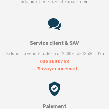
de la nutrition et des chefs cuisiniers
Service client & SAV
Du lundi au vendredi, de 9h à 12h30 et de 13h30 à 17h
03 85 69 07 83
→ Envoyer un email
Paiement