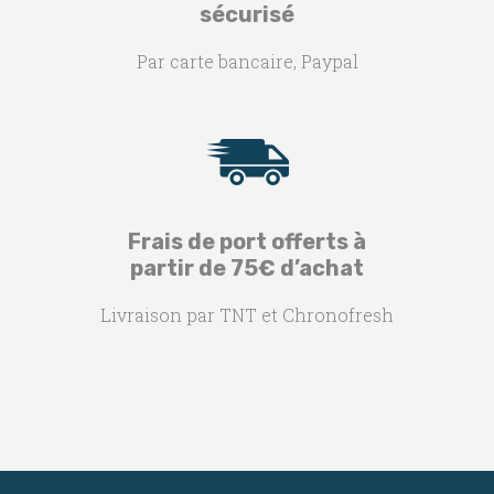
sécurisé
Par carte bancaire, Paypal
Frais de port offerts à
partir de 75€ d’achat
Livraison par TNT et Chronofresh