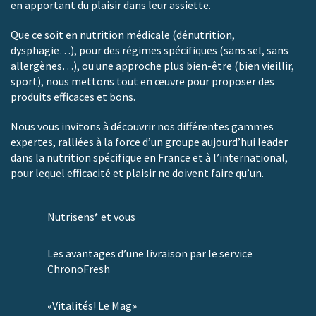
en apportant du plaisir dans leur assiette.
Que ce soit en nutrition médicale (dénutrition,
dysphagie…), pour des régimes spécifiques (sans sel, sans
allergènes…), ou une approche plus bien-être (bien vieillir,
sport), nous mettons tout en œuvre pour proposer des
produits efficaces et bons.
Nous vous invitons à découvrir nos différentes gammes
expertes, ralliées à la force d’un groupe aujourd’hui leader
dans la nutrition spécifique en France et à l’international,
pour lequel efficacité et plaisir ne doivent faire qu’un.
Nutrisens* et vous
Les avantages d’une livraison par le service
ChronoFresh
«Vitalités! Le Mag»