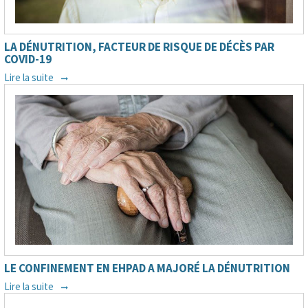
LA DÉNUTRITION, FACTEUR DE RISQUE DE DÉCÈS PAR
COVID-19
Lire la suite
LE CONFINEMENT EN EHPAD A MAJORÉ LA DÉNUTRITION
Lire la suite