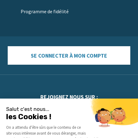
Programme de fidélité
SE CONNECTER À MON COMPTE
REJOIGNEZ NOUS SUR :
Salut c'est nous...
les Cookies !
On a attendu d'être sûrs que le contenu de ce
site vous intéresse avant de vous déranger, mais