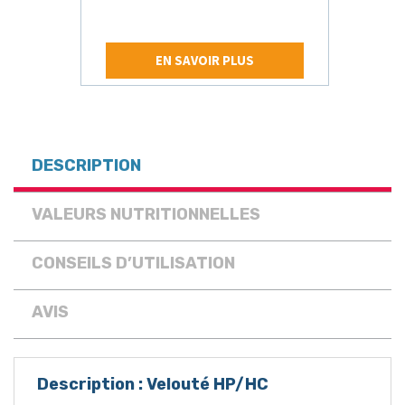
EN SAVOIR PLUS
DESCRIPTION
VALEURS NUTRITIONNELLES
CONSEILS D’UTILISATION
AVIS
Description : Velouté HP/HC