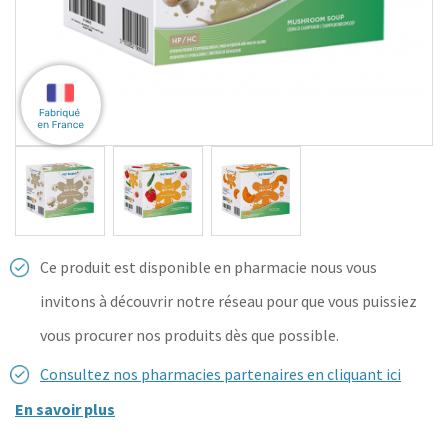
Ce produit est disponible en pharmacie nous vous
invitons à découvrir notre réseau pour que vous puissiez
vous procurer nos produits dès que possible.
Consultez nos pharmacies partenaires en cliquant ici
En savoir plus