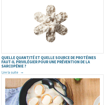
QUELLE QUANTITÉ ET QUELLE SOURCE DE PROTÉINES
FAUT-IL PRIVILÉGIER POUR UNE PRÉVENTION DE LA
SARCOPÉNIE ?
Lire la suite