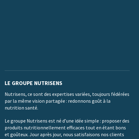
LE GROUPE NUTRISENS
Nutrisens, ce sont des expertises variées, toujours fédérées
par la même vision partagée : redonnons goût à la
nutrition santé.
Le groupe Nutrisens est né d’une idée simple : proposer des
produits nutritionnellement efficaces tout en étant bons
et goûteux. Jour après jour, nous satisfaisons nos clients