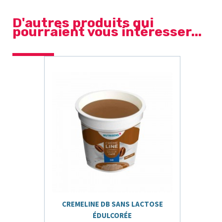
D'autres produits qui
pourraient vous intéresser...
CREMELINE DB SANS LACTOSE
ÉDULCORÉE